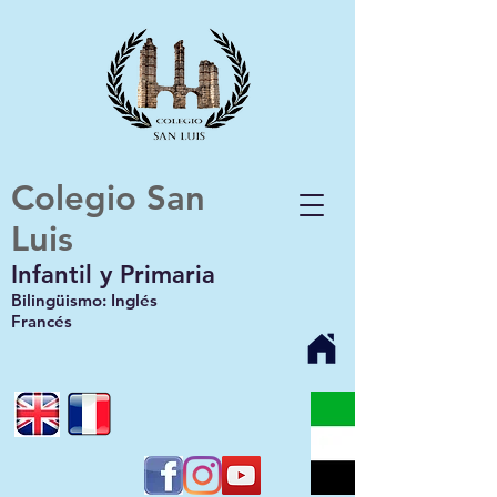
Colegio San
Luis
Infantil y Primaria
Bilingüismo: Inglés
Francés