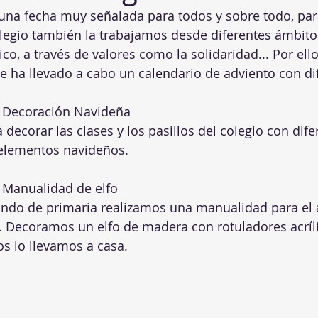
olegio también la trabajamos desde diferentes ámbito
co, a través de valores como la solidaridad... Por ello,
 ha llevado a cabo un calendario de adviento con di
. Decoración Navideña
 elementos navideños.
 Manualidad de elfo
. Decoramos un elfo de madera con rotuladores acríli
s lo llevamos a casa.