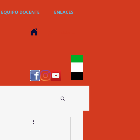
EQUIPO DOCENTE
ENLACES
Iniciar sesión