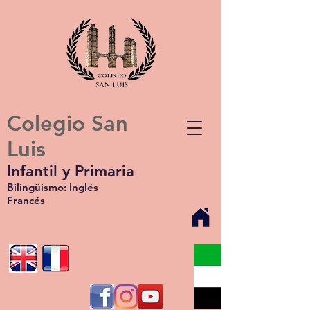
Colegio San
Luis
Infantil y Primaria
Bilingüismo: Inglés
Francés